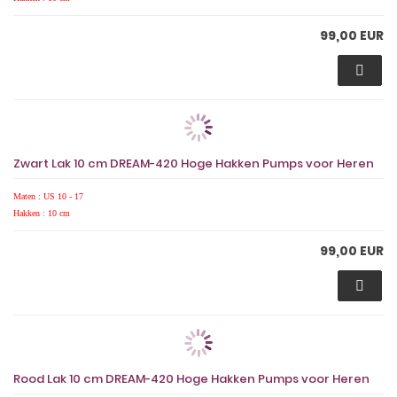
99,00 EUR
Zwart Lak 10 cm DREAM-420 Hoge Hakken Pumps voor Heren
Maten : US 10 - 17
Hakken : 10 cm
99,00 EUR
Rood Lak 10 cm DREAM-420 Hoge Hakken Pumps voor Heren