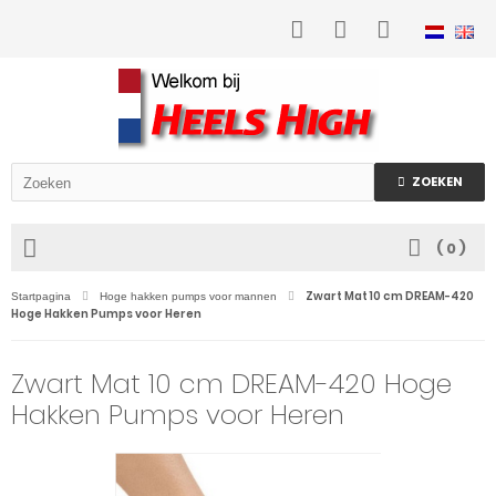
ZOEKEN
(
0
)
Zwart Mat 10 cm DREAM-420
Startpagina
Hoge hakken pumps voor mannen
Hoge Hakken Pumps voor Heren
Zwart Mat 10 cm DREAM-420 Hoge
Hakken Pumps voor Heren