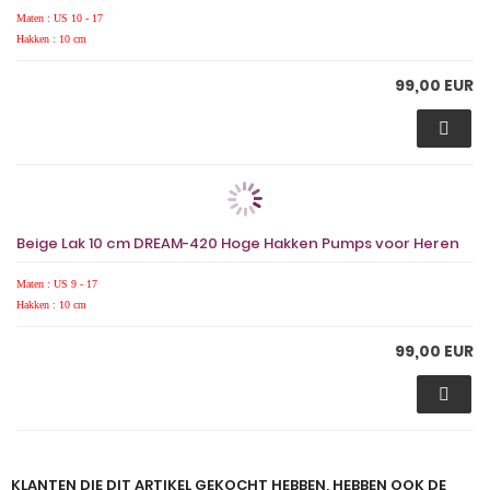
Maten : US 10 - 17
Hakken : 10 cm
99,00 EUR
Beige Lak 10 cm DREAM-420 Hoge Hakken Pumps voor Heren
Maten : US 9 - 17
Hakken : 10 cm
99,00 EUR
KLANTEN DIE DIT ARTIKEL GEKOCHT HEBBEN, HEBBEN OOK DE