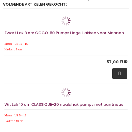
VOLGENDE ARTIKELEN GEKOCHT:
Zwart Lak 8 cm GOGO-50 Pumps Hoge Hakken voor Mannen
Maten : US 10 - 16
Hakken : 8 cm
87,00 EUR
Wit Lak 10 cm CLASSIQUE-20 naaldhak pumps met puntneus
Maten : US 5 - 16
Hakken : 10 cm