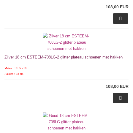
108,00 EUR
Zilver 18 cm ESTEEM-708LG-2 glitter plateau schoenen met hakken
Maten : US 5 - 10
Hakken : 18 cm
108,00 EUR