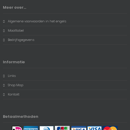
Meer over...
Algemene voorwaarden in het engels
Maattabel
Bedrijfsgegevens
Informatie
Links
Shop Map
Kontakt
Betaalmethoden